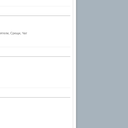
ятели, Срещи, Чат