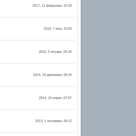
2017, 21 февруари, 10:29
2015, 7 юни, 15:03
2015, 5 януари, 05:26
2014, 24 декември, 06:24
2014, 16 април, 07:07
2013, 1 октомври, 09:12