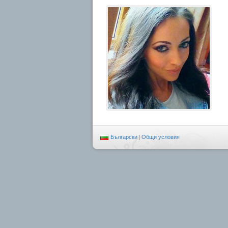
Български
|
Общи условия