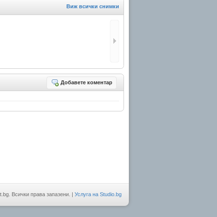
Виж всички снимки
Добавете коментар
t.bg. Всички права запазени. |
Услуга на Studio.bg