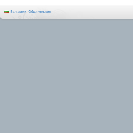
Български
|
Общи условия