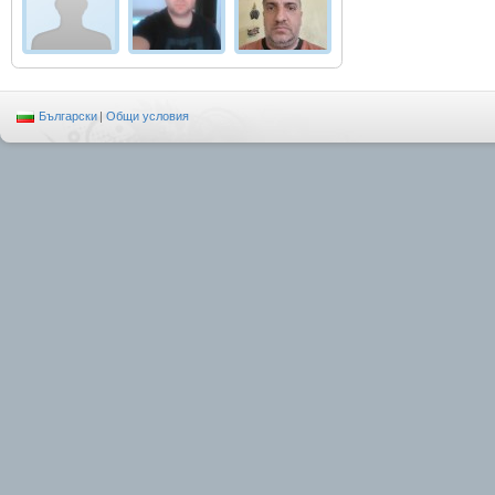
Български
|
Общи условия