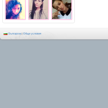
Български
|
Общи условия