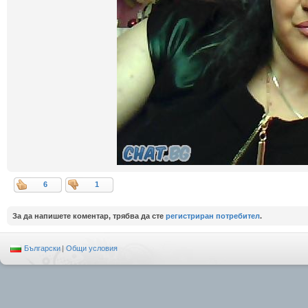
6
1
За да напишете коментар, трябва да сте
регистриран потребител
.
Български
|
Общи условия