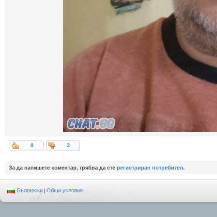
0
3
За да напишете коментар, трябва да сте
регистриран потребител
.
Български
|
Общи условия