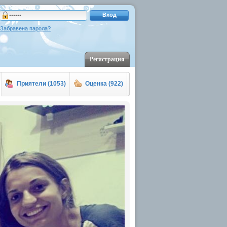
Вход
Забравена парола?
Регистрация
Приятели (1053)
Оценка (922)